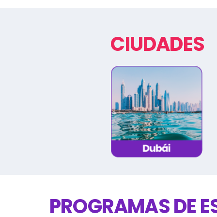
CIUDADES
PROGRAMAS DE E