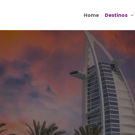
Home
Destinos