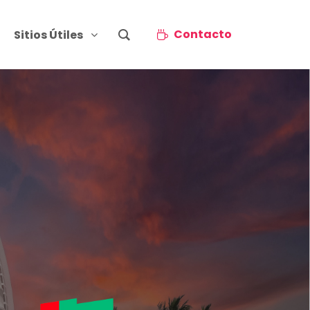
Contacto
Sitios Útiles