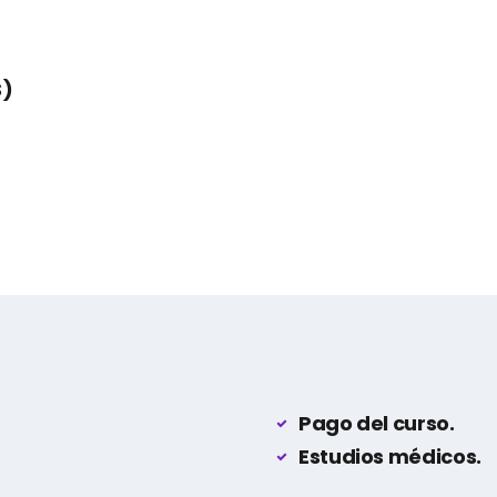
S)
Pago del curso.
Estudios médicos.