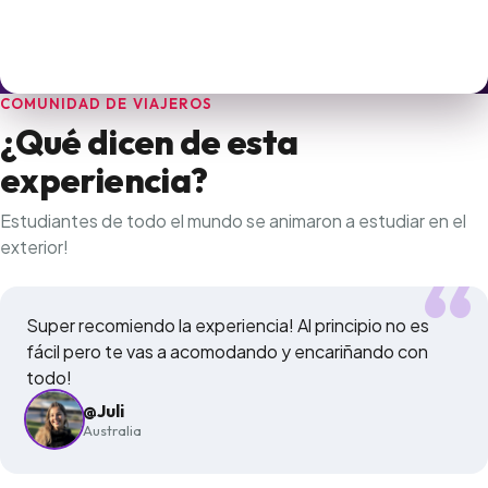
COMUNIDAD DE VIAJEROS
¿Qué dicen de esta
experiencia?
Estudiantes de todo el mundo se animaron a estudiar en el
exterior!
Super recomiendo la experiencia! Al principio no es
fácil pero te vas a acomodando y encariñando con
todo!
@Juli
Australia