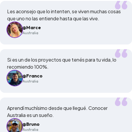
Les aconsejo que lo intenten, se viven muchas cosas
que uno no las entiende hasta que las vive.
@Marce
Australia
Si es un de los proyectos que tenés para tu vida, lo
recomiendo 100%.
@Franco
Australia
Aprendí muchísimo desde que llegué. Conocer
Australia es un sueño.
@Bruno
Australia